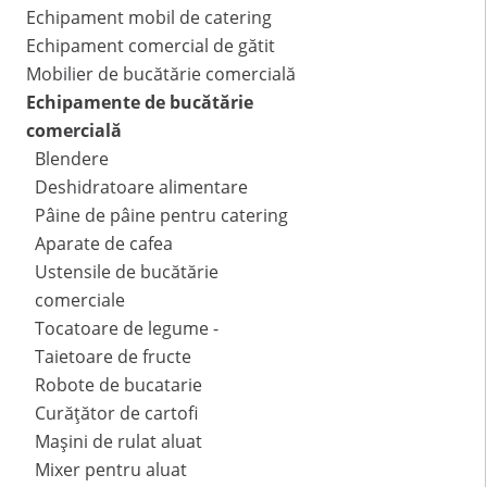
Echipament mobil de catering
Echipament comercial de gătit
Mobilier de bucătărie comercială
Echipamente de bucătărie
comercială
Blendere
Deshidratoare alimentare
Pâine de pâine pentru catering
Aparate de cafea
Ustensile de bucătărie
comerciale
Tocatoare de legume -
Taietoare de fructe
Robote de bucatarie
Curățător de cartofi
Mașini de rulat aluat
Mixer pentru aluat