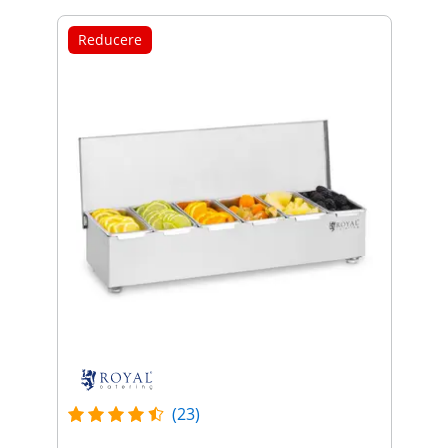
Reducere
(23)