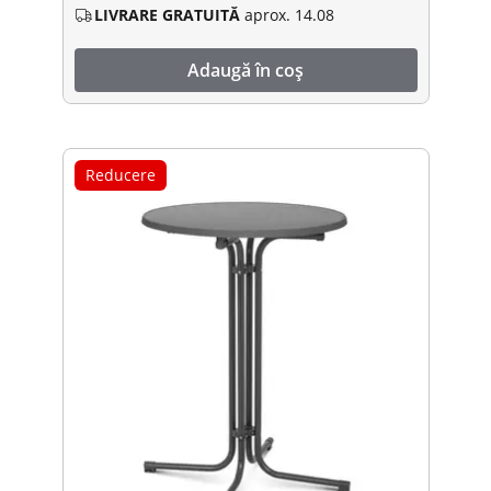
LIVRARE GRATUITĂ
aprox. 14.08
Adaugă în coș
Reducere