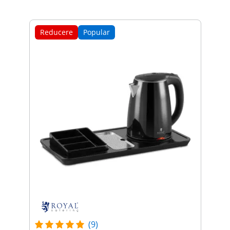
Reducere
Popular
(9)