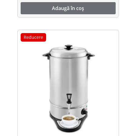
Adaugă în coș
Reducere