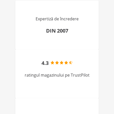
Expertiză de încredere
DIN 2007
4.3
ratingul magazinului pe TrustPilot