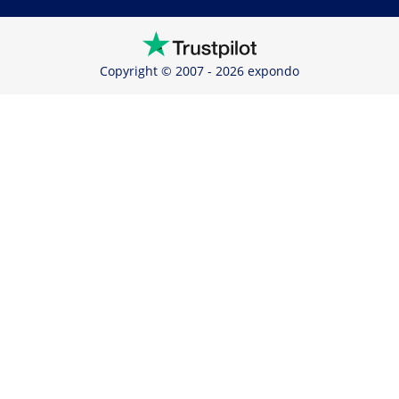
Copyright © 2007 - 2026 expondo