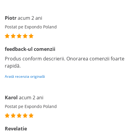
Piotr
acum 2 ani
Postat pe Expondo Poland
feedback-ul comenzii
Produs conform descrierii. Onorarea comenzii foarte
rapidă.
Arată recenzia originală
Karol
acum 2 ani
Postat pe Expondo Poland
Revelatie