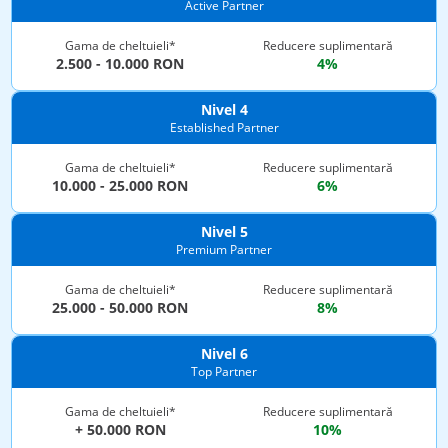
Active Partner
Gama de cheltuieli*
Reducere suplimentară
2.500 - 10.000 RON
4%
Nivel 4
Established Partner
Gama de cheltuieli*
Reducere suplimentară
10.000 - 25.000 RON
6%
Nivel 5
Premium Partner
Gama de cheltuieli*
Reducere suplimentară
25.000 - 50.000 RON
8%
Nivel 6
Top Partner
Gama de cheltuieli*
Reducere suplimentară
+ 50.000 RON
10%