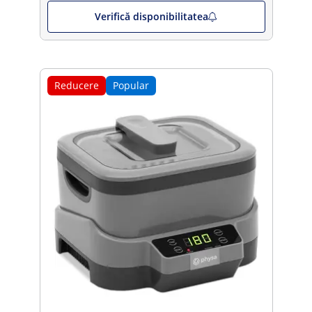
Verifică disponibilitatea
Reducere
Popular