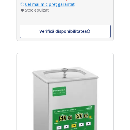
Cel mai mic preț garantat
Stoc epuizat
Verifică disponibilitatea