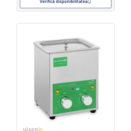
Verifică disponibilitatea