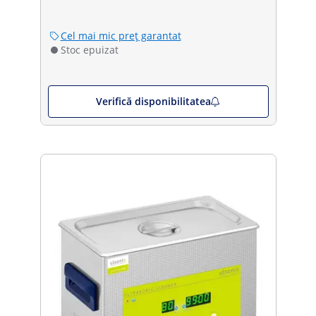
Cel mai mic preț garantat
Stoc epuizat
Verifică disponibilitatea