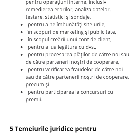
pentru operațiuni interne, inclusiv
remedierea erorilor, analiza datelor,
testare, statistici și sondaje,
pentru a ne îmbunătăți site-urile,
în scopuri de marketing și publicitate,
în scopul creării unui cont de client,
pentru a lua legătura cu dvs.,
pentru procesarea plăților de către noi sau
de către partenerii noștri de cooperare,
pentru verificarea fraudelor de către noi
sau de către partenerii noștri de cooperare,
precum și
pentru participarea la concursuri cu
premii.
5 Temeiurile juridice pentru