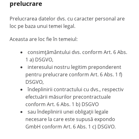
prelucrare
Prelucrarea datelor dvs. cu caracter personal are
loc pe baza unui temei legal.
Aceasta are loc fie în temeiul:
consimțământului dvs. conform Art. 6 Abs.
1 a) DSGVO,
interesului nostru legitim preponderent
pentru prelucrare conform Art. 6 Abs. 1 f)
DSGVO,
îndeplinirii contractului cu dvs., respectiv
efectuării măsurilor precontractuale
conform Art. 6 Abs. 1 b) DSGVO
sau îndeplinirii unei obligații legale
necesare la care este supusă expondo
GmbH conform Art. 6 Abs. 1 c) DSGVO.