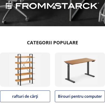
CATEGORII POPULARE
rafturi de cărți
Birouri pentru computer