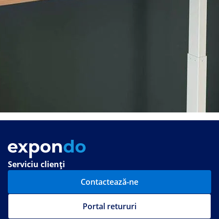
Serviciu clienți
Contactează-ne
Portal retururi