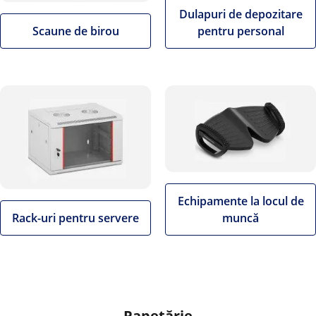
Dulapuri de depozitare
Scaune de birou
pentru personal
Echipamente la locul de
Rack-uri pentru servere
muncă
Papetărie