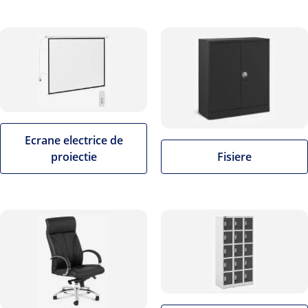
Ecrane electrice de
proiectie
Fisiere