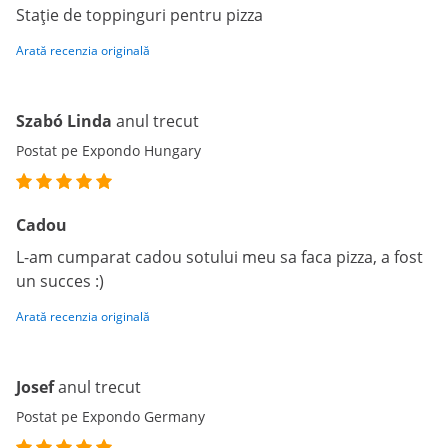
Stație de toppinguri pentru pizza
Arată recenzia originală
Szabó Linda
anul trecut
Postat pe Expondo Hungary
Cadou
L-am cumparat cadou sotului meu sa faca pizza, a fost
un succes :)
Arată recenzia originală
Josef
anul trecut
Postat pe Expondo Germany