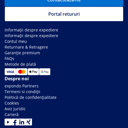
Portal retururi
Informații despre expediere
Informații despre expediere
Contul meu
Returnare & Retragere
Garanție premium
FAQs
Metode de plată
Despre noi
expondo Partners
Termeni si condiții
Politică de confidențialitate
Cookies
Aviz juridic
Carieră