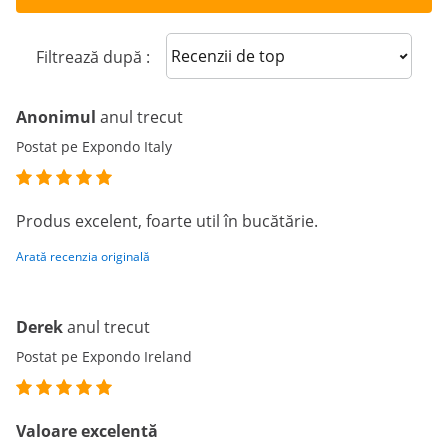
Sort reviews
Filtrează după :
Anonimul
anul trecut
Postat pe Expondo Italy
Produs excelent, foarte util în bucătărie.
Arată recenzia originală
Derek
anul trecut
Postat pe Expondo Ireland
Valoare excelentă