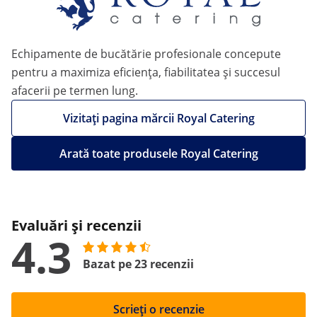
Echipamente de bucătărie profesionale concepute
pentru a maximiza eficiența, fiabilitatea și succesul
afacerii pe termen lung.
Vizitați pagina mărcii Royal Catering
Arată toate produsele Royal Catering
Evaluări și recenzii
4.3
Bazat pe 23 recenzii
Scrieți o recenzie