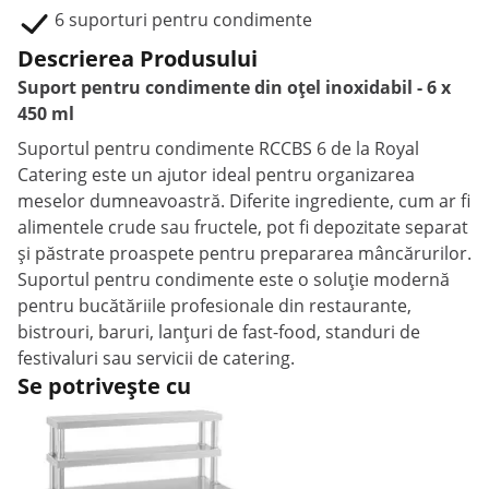
6 suporturi pentru condimente
Descrierea Produsului
Suport pentru condimente din oțel inoxidabil - 6 x
450 ml
Suportul pentru condimente RCCBS 6 de la Royal
Catering este un ajutor ideal pentru organizarea
meselor dumneavoastră. Diferite ingrediente, cum ar fi
alimentele crude sau fructele, pot fi depozitate separat
și păstrate proaspete pentru prepararea mâncărurilor.
Suportul pentru condimente este o soluție modernă
pentru bucătăriile profesionale din restaurante,
bistrouri, baruri, lanțuri de fast-food, standuri de
festivaluri sau servicii de catering.
Se potrivește cu