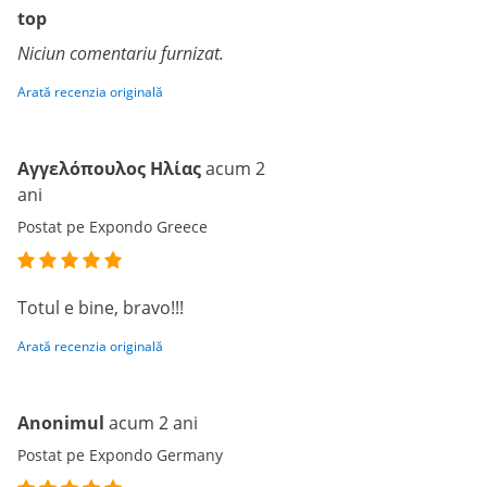
top
Niciun comentariu furnizat.
Arată recenzia originală
Αγγελόπουλος Ηλίας
acum 2
ani
Postat pe Expondo Greece
Totul e bine, bravo!!!
Arată recenzia originală
Anonimul
acum 2 ani
Postat pe Expondo Germany