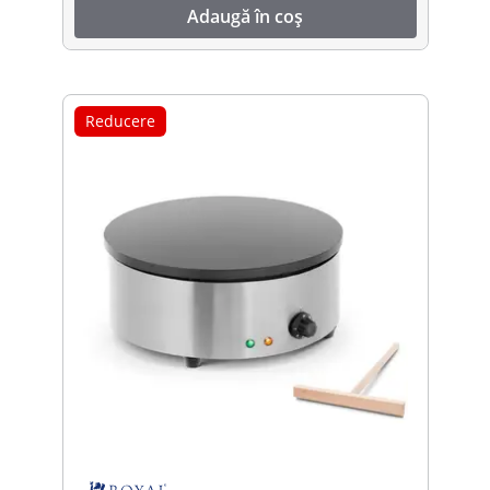
Adaugă în coș
Reducere