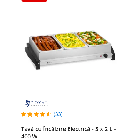
(33)
Tavă cu Încălzire Electrică - 3 x 2 L -
400 W