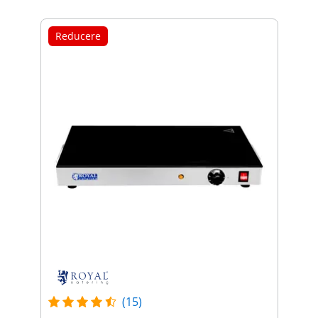
Reducere
(15)