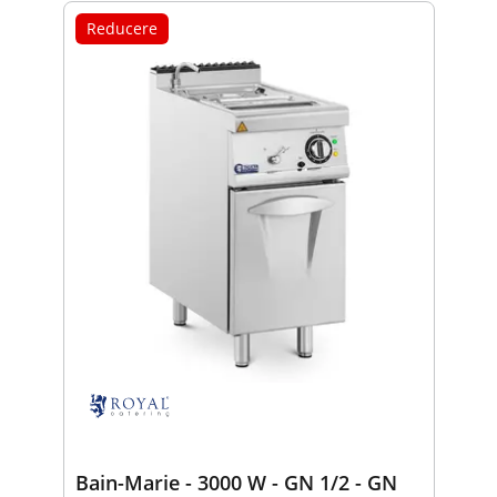
Reducere
Bain-Marie - 3000 W - GN 1/2 - GN