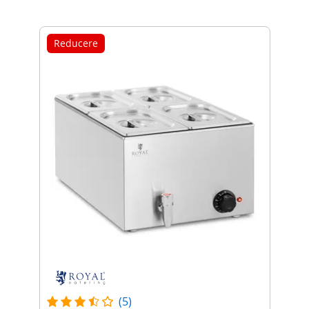
Reducere
(5)