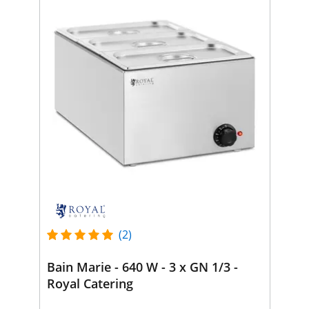
(2)
Bain Marie - 640 W - 3 x GN 1/3 -
Royal Catering