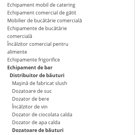
Echipament mobil de catering
Echipament comercial de gătit
Mobilier de bucătărie comercială
Echipamente de bucătărie
comercială
Încălzitor comercial pentru
alimente
Echipamente frigorifice
Echipament de bar
Distribuitor de băuturi
Mașină de fabricat slush
Dozatoare de suc
Dozator de bere
Încălzitor de vin
Dozator de ciocolata calda
Dozator de apa calda
Dozatoare de băuturi