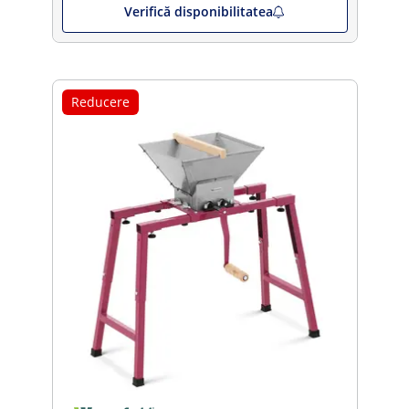
Verifică disponibilitatea
Reducere