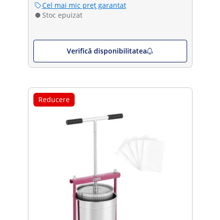
Cel mai mic preț garantat
Stoc epuizat
Verifică disponibilitatea
Reducere