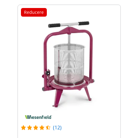
Reducere
(12)