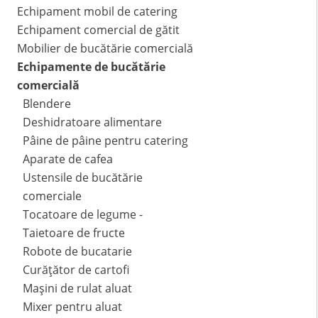
Echipament mobil de catering
Echipament comercial de gătit
Mobilier de bucătărie comercială
Echipamente de bucătărie
comercială
Blendere
Deshidratoare alimentare
Pâine de pâine pentru catering
Aparate de cafea
Ustensile de bucătărie
comerciale
Tocatoare de legume -
Taietoare de fructe
Robote de bucatarie
Curățător de cartofi
Mașini de rulat aluat
Mixer pentru aluat