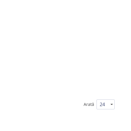
Arată