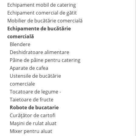
Echipament mobil de catering
Echipament comercial de gătit
Mobilier de bucătărie comercială
Echipamente de bucătărie
comercială
Blendere
Deshidratoare alimentare
Pâine de pâine pentru catering
Aparate de cafea
Ustensile de bucătărie
comerciale
Tocatoare de legume -
Taietoare de fructe
Robote de bucatarie
Curățător de cartofi
Mașini de rulat aluat
Mixer pentru aluat