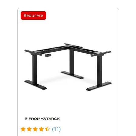
Reducere
(11)