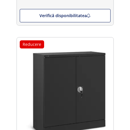
Verifică disponibilitatea
Reducere