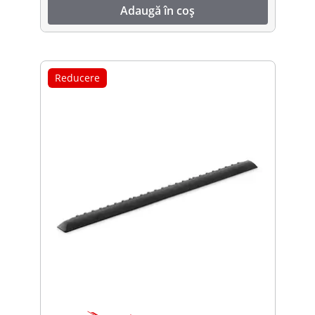
Adaugă în coș
Reducere