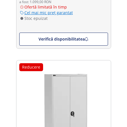
a fost: 1.099,00 RON
Ofertă limitată în timp
Cel mai mic preț garantat
Stoc epuizat
Verifică disponibilitatea
Reducere