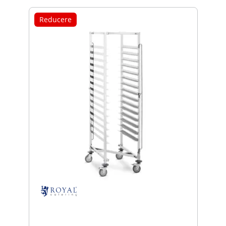
Reducere