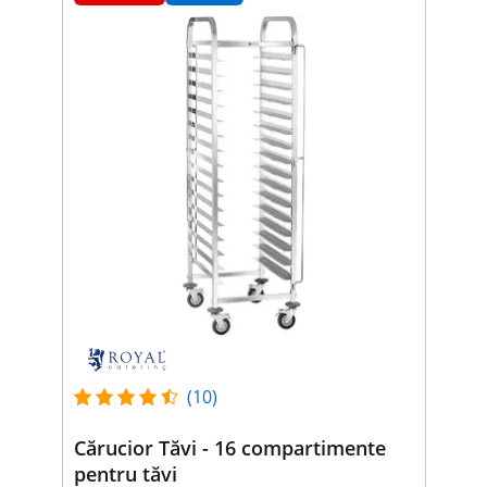
(10)
Cărucior Tăvi - 16 compartimente
pentru tăvi