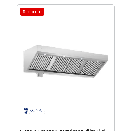
Reducere