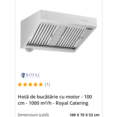
(1)
Hotă de bucătărie cu motor - 100
cm - 1000 m³/h - Royal Catering
Dimensiuni (LxlxÎ)
100 X 70 X 53 cm