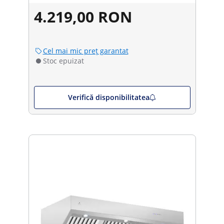
4.219,00 RON
Cel mai mic preț garantat
Stoc epuizat
Verifică disponibilitatea