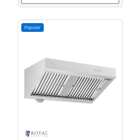
Popular