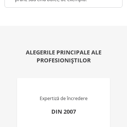
ALEGERILE PRINCIPALE ALE
PROFESIONIȘTILOR
Expertiză de încredere
DIN 2007