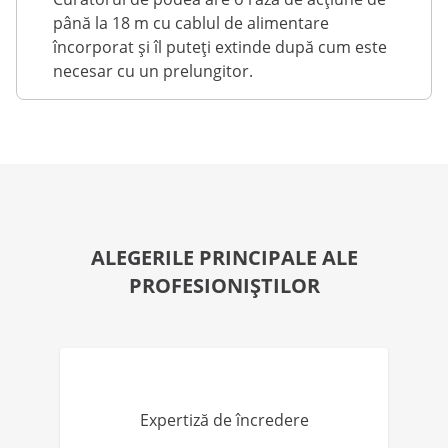
până la 18 m cu cablul de alimentare
încorporat și îl puteți extinde după cum este
necesar cu un prelungitor.
ALEGERILE PRINCIPALE ALE
PROFESIONIȘTILOR
Expertiză de încredere