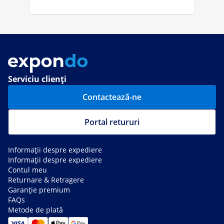
Serviciu clienți
Contactează-ne
Portal retururi
Informații despre expediere
Informații despre expediere
Contul meu
Returnare & Retragere
Garanție premium
FAQs
Metode de plată