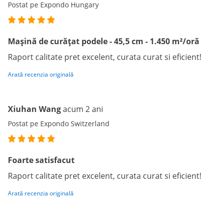
Postat pe Expondo Hungary
Mașină de curățat podele - 45,5 cm - 1.450 m²/oră
Raport calitate pret excelent, curata curat si eficient!
Arată recenzia originală
Xiuhan Wang
acum 2 ani
Postat pe Expondo Switzerland
Foarte satisfacut
Raport calitate pret excelent, curata curat si eficient!
Arată recenzia originală