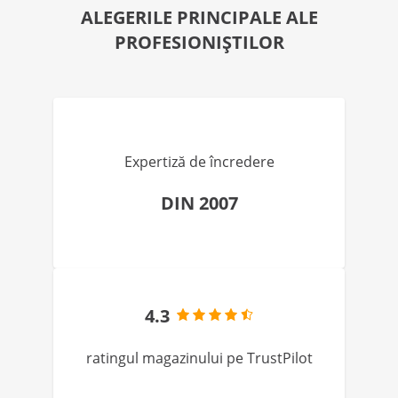
ALEGERILE PRINCIPALE ALE
PROFESIONIȘTILOR
Expertiză de încredere
DIN 2007
4.3
ratingul magazinului pe TrustPilot