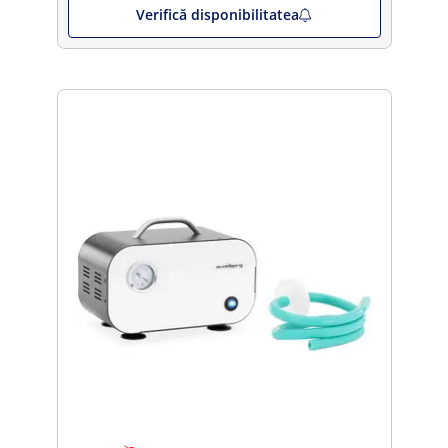
Verifică disponibilitatea