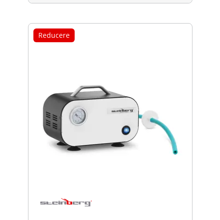
Reducere