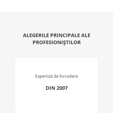
ALEGERILE PRINCIPALE ALE
PROFESIONIȘTILOR
Expertiză de încredere
DIN 2007