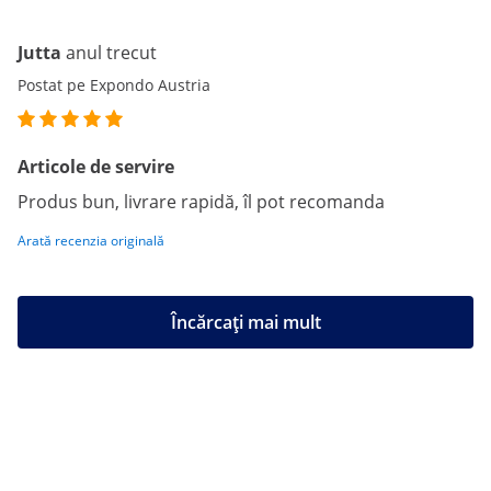
Jutta
anul trecut
Postat pe Expondo Austria
Articole de servire
Produs bun, livrare rapidă, îl pot recomanda
Arată recenzia originală
Încărcați mai mult