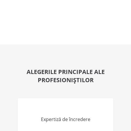
ALEGERILE PRINCIPALE ALE
PROFESIONIȘTILOR
Expertiză de încredere