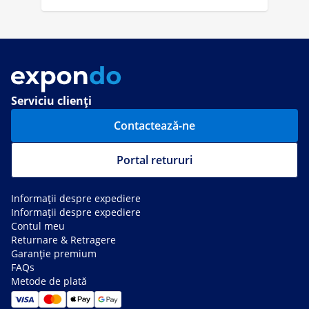
Serviciu clienți
Contactează-ne
Portal retururi
Informații despre expediere
Informații despre expediere
Contul meu
Returnare & Retragere
Garanție premium
FAQs
Metode de plată