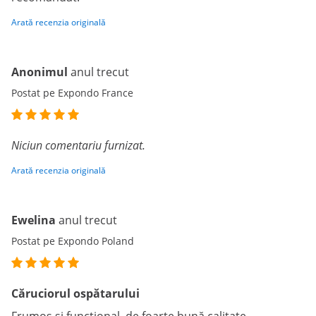
Arată recenzia originală
Anonimul
anul trecut
Postat pe Expondo France
Niciun comentariu furnizat.
Arată recenzia originală
Ewelina
anul trecut
Postat pe Expondo Poland
Căruciorul ospătarului