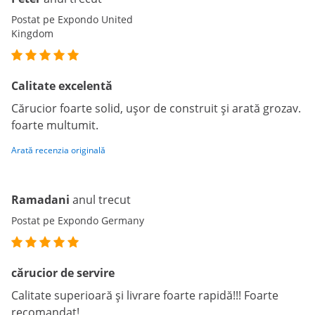
Postat pe Expondo United
Kingdom
Calitate excelentă
Cărucior foarte solid, ușor de construit și arată grozav.
foarte multumit.
Arată recenzia originală
Ramadani
anul trecut
Postat pe Expondo Germany
cărucior de servire
Calitate superioară și livrare foarte rapidă!!! Foarte
recomandat!