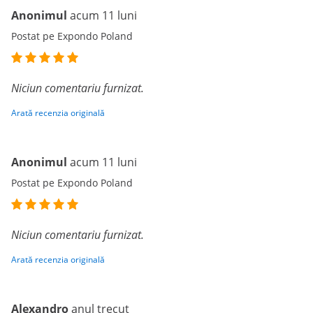
Anonimul
acum 11 luni
Postat pe Expondo Poland
Niciun comentariu furnizat.
Arată recenzia originală
Anonimul
acum 11 luni
Postat pe Expondo Poland
Niciun comentariu furnizat.
Arată recenzia originală
Alexandro
anul trecut