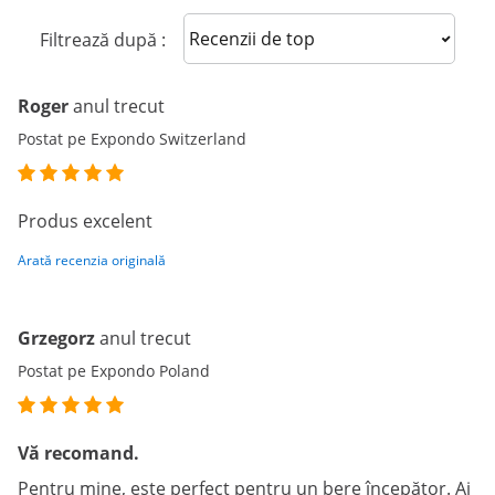
Sort reviews
Filtrează după :
Roger
anul trecut
Postat pe Expondo Switzerland
Produs excelent
Arată recenzia originală
Grzegorz
anul trecut
Postat pe Expondo Poland
Vă recomand.
Pentru mine, este perfect pentru un bere începător. Ai