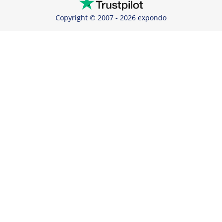
Copyright © 2007 - 2026 expondo