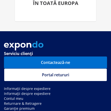
ÎN TOATĂ EUROPA
Serviciu clienți
Contactează-ne
Portal retururi
Informații despre expediere
Informații despre expediere
Contul meu
Returnare & Retragere
Garanție premium