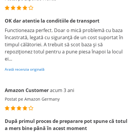
OK dar atentie la conditiile de transport
Functioneaza perfect. Doar o mică problemă cu baza
încastrată, legată cu siguranță de un cost suportat în
timpul călătoriei. A trebuit să scot baza și să
repoziționez totul pentru a pune piesa înapoi la locul
ei...
Arată recenzia originală
Amazon Customer
acum 3 ani
Postat pe Amazon Germany
După primul proces de preparare pot spune că totul
a mers bine până în acest moment