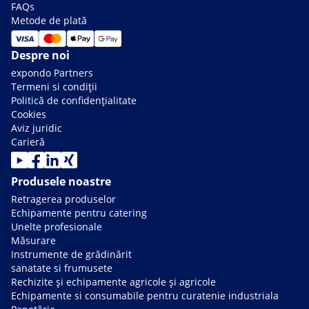
FAQs
Metode de plată
Despre noi
expondo Partners
Termeni si condiții
Politică de confidențialitate
Cookies
Aviz juridic
Carieră
Produsele noastre
Retragerea produselor
Echipamente pentru catering
Unelte profesionale
Măsurare
Instrumente de grădinărit
sanatate si frumusete
Rechizite și echipamente agricole și agricole
Echipamente si consumabile pentru curatenie industriala