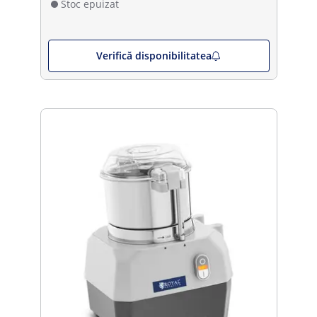
Stoc epuizat
Verifică disponibilitatea