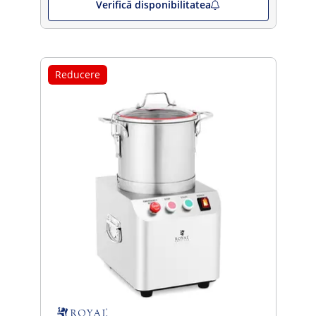
Verifică disponibilitatea
Reducere