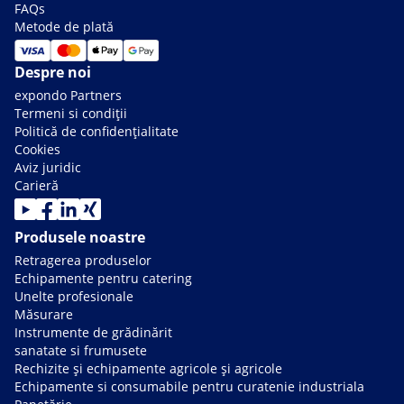
FAQs
Metode de plată
Despre noi
expondo Partners
Termeni si condiții
Politică de confidențialitate
Cookies
Aviz juridic
Carieră
Produsele noastre
Retragerea produselor
Echipamente pentru catering
Unelte profesionale
Măsurare
Instrumente de grădinărit
sanatate si frumusete
Rechizite și echipamente agricole și agricole
Echipamente si consumabile pentru curatenie industriala