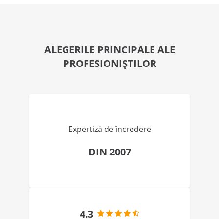
ALEGERILE PRINCIPALE ALE
PROFESIONIȘTILOR
Expertiză de încredere
DIN 2007
4.3