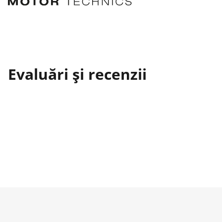
Evaluări și recenzii