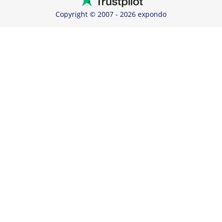
Copyright © 2007 - 2026 expondo