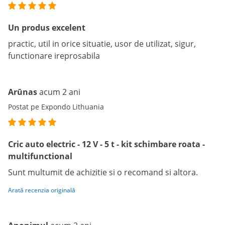
Un produs excelent
practic, util in orice situatie, usor de utilizat, sigur,
functionare ireprosabila
Arūnas
acum 2 ani
Postat pe Expondo Lithuania
Cric auto electric - 12 V - 5 t - kit schimbare roata -
multifunctional
Sunt multumit de achizitie si o recomand si altora.
Arată recenzia originală