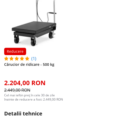
Reducere
(1)
Cărucior de ridicare - 500 kg
2.204,00 RON
2.449,00 RON
Cel mai ieftin preț în cele 30 de zile
înainte de reducere a fost: 2.449,00 RON
Detalii tehnice