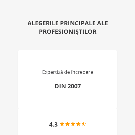
ALEGERILE PRINCIPALE ALE
PROFESIONIȘTILOR
Expertiză de încredere
DIN 2007
4.3