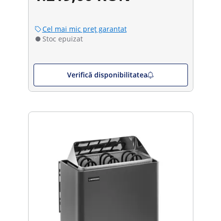
Cel mai mic preț garantat
Stoc epuizat
Verifică disponibilitatea