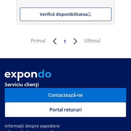
Verifică disponibilitatea
Primul
Ultimul
1
Serviciu clienți
Contactează-ne
Portal retururi
Informații despre expediere