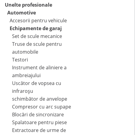
Unelte profesionale
Automotive
Accesorii pentru vehicule
Echipamente de garaj
Set de scule mecanice
Truse de scule pentru
automobile
Testori
Instrument de aliniere a
ambreiajului
Uscător de vopsea cu
infraroșu
schimbător de anvelope
Compresor cu arc supape
Blocări de sincronizare
Spalatoare pentru piese
Extractoare de urme de