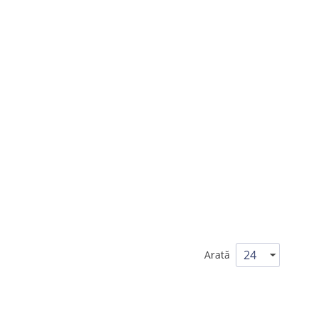
Arată