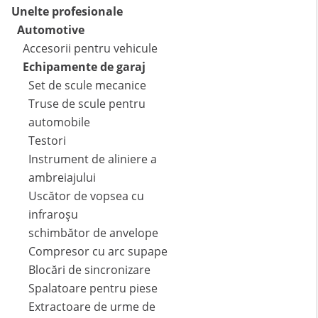
Unelte profesionale
Automotive
Accesorii pentru vehicule
Echipamente de garaj
Set de scule mecanice
Truse de scule pentru
automobile
Testori
Instrument de aliniere a
ambreiajului
Uscător de vopsea cu
infraroșu
schimbător de anvelope
Compresor cu arc supape
Blocări de sincronizare
Spalatoare pentru piese
Extractoare de urme de