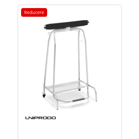
Reducere