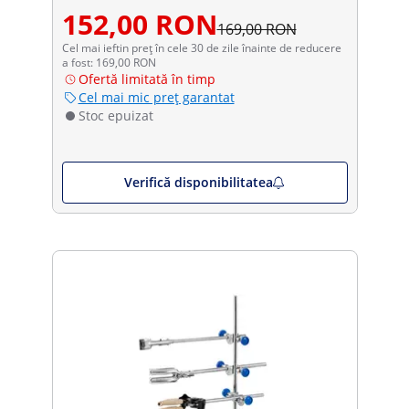
152,00 RON
169,00 RON
Cel mai ieftin preț în cele 30 de zile înainte de reducere
a fost: 169,00 RON
Ofertă limitată în timp
Cel mai mic preț garantat
Stoc epuizat
Verifică disponibilitatea