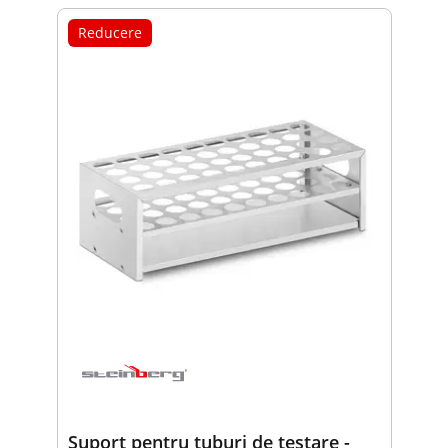
Reducere
Suport pentru tuburi de testare -