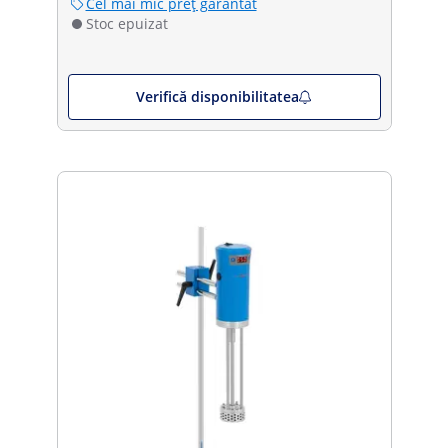
Cel mai mic preț garantat
Stoc epuizat
Verifică disponibilitatea