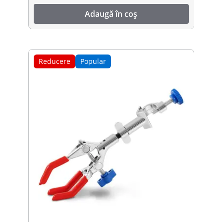
Adaugă în coș
Reducere
Popular