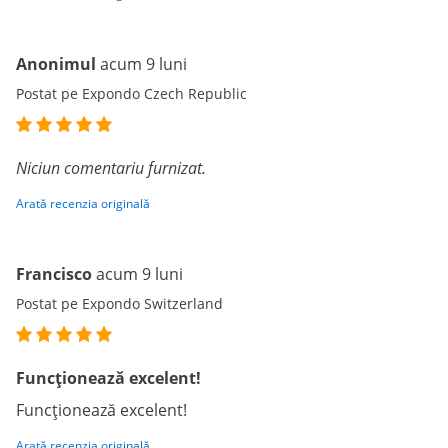
Anonimul
acum 9 luni
Postat pe Expondo Czech Republic
Niciun comentariu furnizat.
Arată recenzia originală
Francisco
acum 9 luni
Postat pe Expondo Switzerland
Funcționează excelent!
Funcționează excelent!
Arată recenzia originală