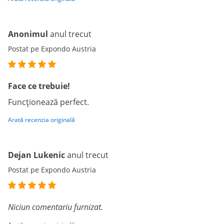
Anonimul
anul trecut
Postat pe Expondo Austria
Face ce trebuie!
Funcționează perfect.
Arată recenzia originală
Dejan Lukenic
anul trecut
Postat pe Expondo Austria
Niciun comentariu furnizat.