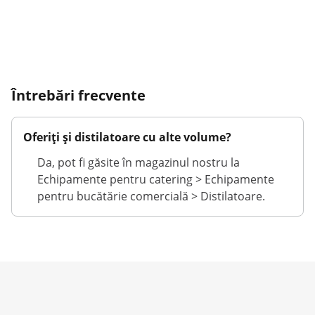
Întrebări frecvente
Oferiți și distilatoare cu alte volume?
Da, pot fi găsite în magazinul nostru la
Echipamente pentru catering > Echipamente
pentru bucătărie comercială > Distilatoare.