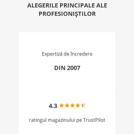
ALEGERILE PRINCIPALE ALE
PROFESIONIȘTILOR
Expertiză de încredere
DIN 2007
4.3
ratingul magazinului pe TrustPilot