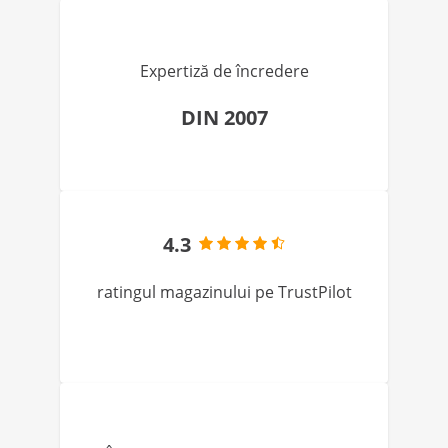
Expertiză de încredere
DIN 2007
4.3
ratingul magazinului pe TrustPilot