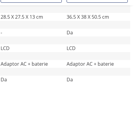
28.5 X 27.5 X 13 cm
36.5 X 38 X 50.5 cm
-
Da
LCD
LCD
Adaptor AC + baterie
Adaptor AC + baterie
Da
Da