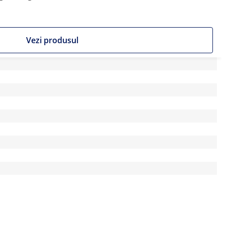
Vezi produsul