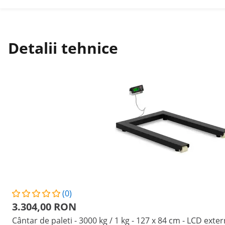
Detalii tehnice
(0)
3.304,00 RON
Cântar de paleti - 3000 kg / 1 kg - 127 x 84 cm - LCD exter