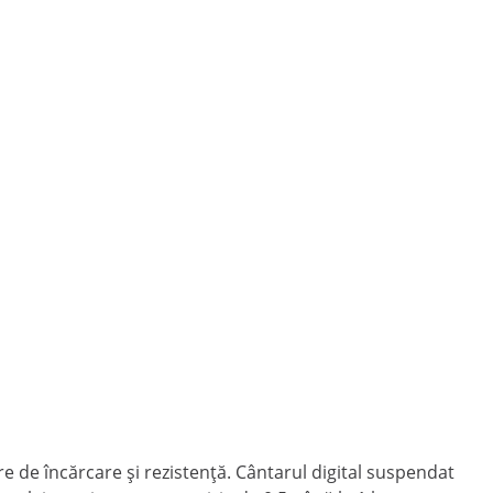
e de încărcare și rezistență. Cântarul digital suspendat