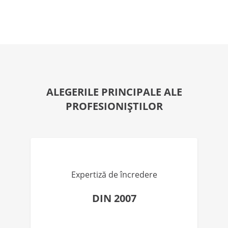
ALEGERILE PRINCIPALE ALE
PROFESIONIȘTILOR
Expertiză de încredere
DIN 2007