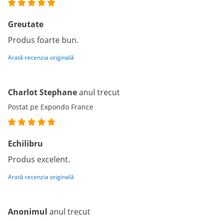
Greutate
Produs foarte bun.
Arată recenzia originală
Charlot Stephane
anul trecut
Postat pe Expondo France
Echilibru
Produs excelent.
Arată recenzia originală
Anonimul
anul trecut