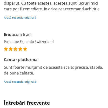
dispărut. Cu toate acestea, acestea sunt lucruri mici
care pot fi remediate. In orice caz recomand achizitia.
Arată recenzia originală
Eric
acum 6 ani
Postat pe Expondo Switzerland
Cantar platforma
Sunt foarte mulțumit de această scală: precisă, stabilă,
de bună calitate.
Arată recenzia originală
Întrebări frecvente