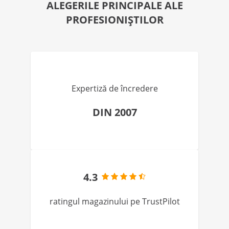
ALEGERILE PRINCIPALE ALE
PROFESIONIȘTILOR
Expertiză de încredere
DIN 2007
4.3
ratingul magazinului pe TrustPilot