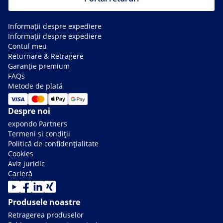
Informații despre expediere
Informații despre expediere
Contul meu
Returnare & Retragere
Garanție premium
FAQs
Metode de plată
Despre noi
expondo Partners
Termeni si condiții
Politică de confidențialitate
Cookies
Aviz juridic
Carieră
Produsele noastre
Retragerea produselor