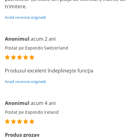
trimitere.
Arată recenzia originală
Anonimul
acum 2 ani
Postat pe Expondo Switzerland
Produsul excelent îndeplinește funcția
Arată recenzia originală
Anonimul
acum 4 ani
Postat pe Expondo Ireland
Produs grozav