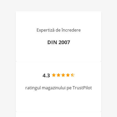
Expertiză de încredere
DIN 2007
4.3
ratingul magazinului pe TrustPilot