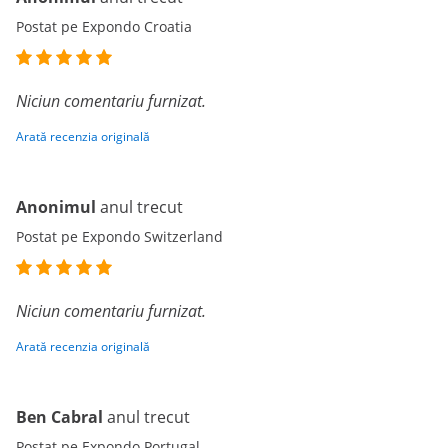
Postat pe Expondo Croatia
Niciun comentariu furnizat.
Arată recenzia originală
Anonimul
anul trecut
Postat pe Expondo Switzerland
Niciun comentariu furnizat.
Arată recenzia originală
Ben Cabral
anul trecut
Postat pe Expondo Portugal