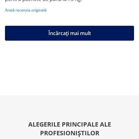
Arată recenzia originală
Încărcați mai mult
ALEGERILE PRINCIPALE ALE
PROFESIONIȘTILOR