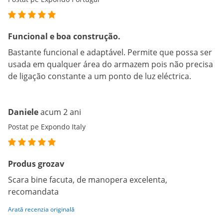
Funcional e boa construção.
Bastante funcional e adaptável. Permite que possa ser
usada em qualquer área do armazem pois não precisa
de ligação constante a um ponto de luz eléctrica.
Daniele
acum 2 ani
Postat pe Expondo Italy
Produs grozav
Scara bine facuta, de manopera excelenta,
recomandata
Arată recenzia originală