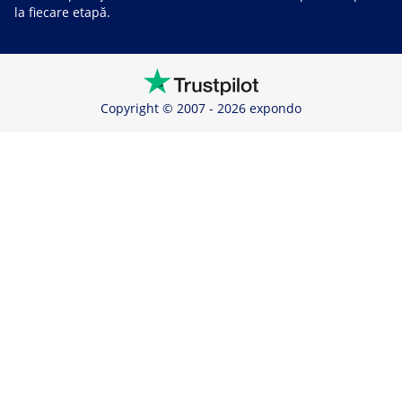
la fiecare etapă.
Copyright © 2007 - 2026 expondo