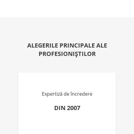
ALEGERILE PRINCIPALE ALE
PROFESIONIȘTILOR
Expertiză de încredere
DIN 2007