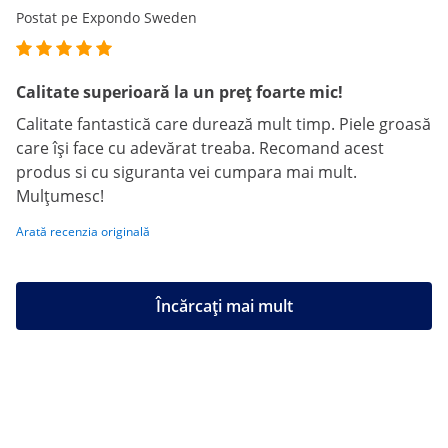
Postat pe Expondo Sweden
Calitate superioară la un preț foarte mic!
Calitate fantastică care durează mult timp. Piele groasă
care își face cu adevărat treaba. Recomand acest
produs si cu siguranta vei cumpara mai mult.
Mulţumesc!
Arată recenzia originală
Încărcați mai mult