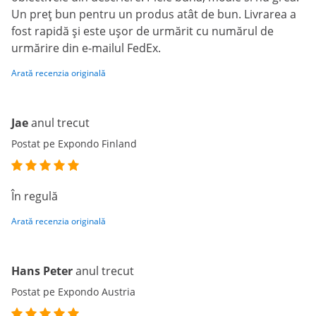
Un preț bun pentru un produs atât de bun. Livrarea a
fost rapidă și este ușor de urmărit cu numărul de
urmărire din e-mailul FedEx.
Arată recenzia originală
Jae
anul trecut
Postat pe Expondo Finland
În regulă
Arată recenzia originală
Hans Peter
anul trecut
Postat pe Expondo Austria