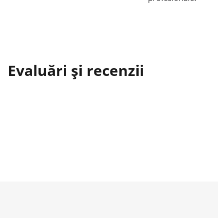
Evaluări și recenzii