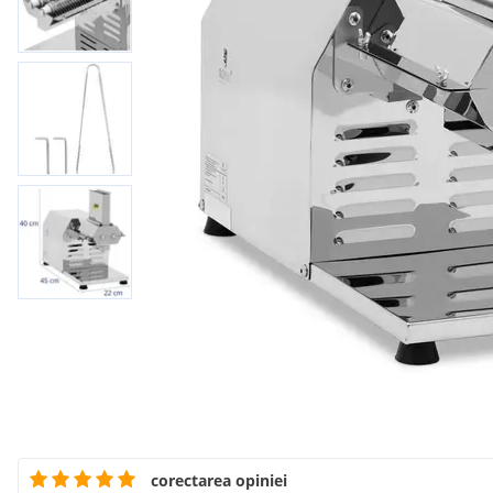
corectarea opiniei