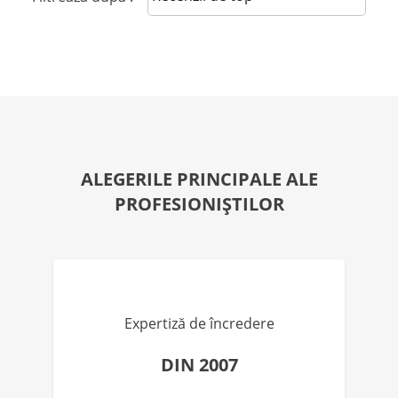
ALEGERILE PRINCIPALE ALE
PROFESIONIȘTILOR
Expertiză de încredere
DIN 2007