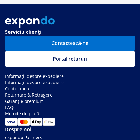
Serviciu clienți
Contactează-ne
Portal retururi
Informații despre expediere
Informații despre expediere
Contul meu
Returnare & Retragere
Garanție premium
FAQs
Metode de plată
Despre noi
expondo Partners