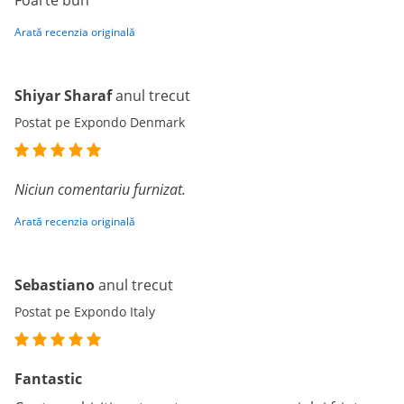
Foarte bun
Arată recenzia originală
Shiyar Sharaf
anul trecut
Postat pe Expondo Denmark
Niciun comentariu furnizat.
Arată recenzia originală
Sebastiano
anul trecut
Postat pe Expondo Italy
Fantastic