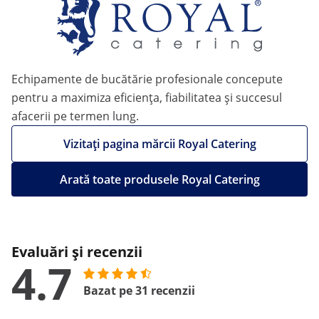
Echipamente de bucătărie profesionale concepute
pentru a maximiza eficiența, fiabilitatea și succesul
afacerii pe termen lung.
Vizitați pagina mărcii Royal Catering
Arată toate produsele Royal Catering
Evaluări și recenzii
4.7
Bazat pe 31 recenzii