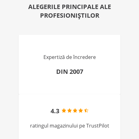
ALEGERILE PRINCIPALE ALE
PROFESIONIȘTILOR
Expertiză de încredere
DIN 2007
4.3
ratingul magazinului pe TrustPilot