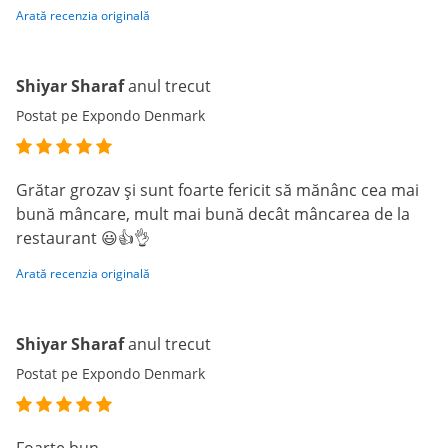
Arată recenzia originală
Shiyar Sharaf
anul trecut
Postat pe Expondo Denmark
Grătar grozav și sunt foarte fericit să mănânc cea mai
bună mâncare, mult mai bună decât mâncarea de la
restaurant 😃👍👌
Arată recenzia originală
Shiyar Sharaf
anul trecut
Postat pe Expondo Denmark