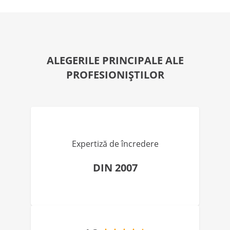
ALEGERILE PRINCIPALE ALE
PROFESIONIȘTILOR
Expertiză de încredere
DIN 2007