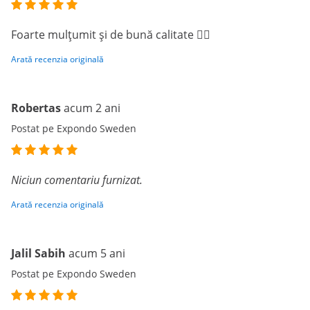
Foarte mulțumit și de bună calitate 👍🏻
Arată recenzia originală
Robertas
acum 2 ani
Postat pe Expondo Sweden
Niciun comentariu furnizat.
Arată recenzia originală
Jalil Sabih
acum 5 ani
Postat pe Expondo Sweden