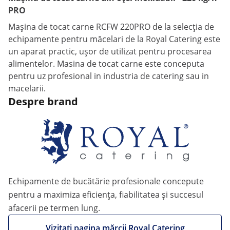
PRO
Mașina de tocat carne RCFW 220PRO de la selecția de
echipamente pentru măcelari de la Royal Catering este
un aparat practic, ușor de utilizat pentru procesarea
alimentelor. Masina de tocat carne este conceputa
pentru uz profesional in industria de catering sau in
macelarii.
Despre brand
Echipamente de bucătărie profesionale concepute
pentru a maximiza eficiența, fiabilitatea și succesul
afacerii pe termen lung.
Vizitați pagina mărcii Royal Catering