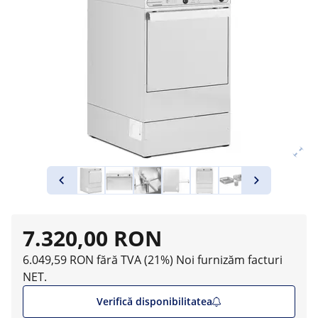
7.320,00 RON
6.049,59 RON fără TVA (21%)
Noi furnizăm facturi
NET.
Verifică disponibilitatea