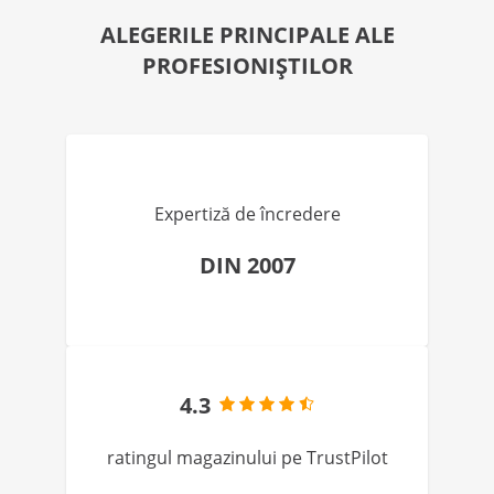
ALEGERILE PRINCIPALE ALE
PROFESIONIȘTILOR
Expertiză de încredere
DIN 2007
4.3
ratingul magazinului pe TrustPilot