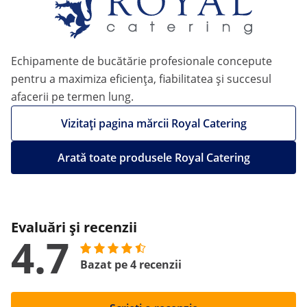
Echipamente de bucătărie profesionale concepute
pentru a maximiza eficiența, fiabilitatea și succesul
afacerii pe termen lung.
Vizitați pagina mărcii Royal Catering
Arată toate produsele Royal Catering
Evaluări și recenzii
4.7
Bazat pe 4 recenzii