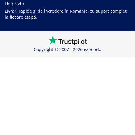
Uniprodo
Livrări rapide și de încredere în România, cu suport complet
la fiecare etapă.
Copyright © 2007 - 2026 expondo