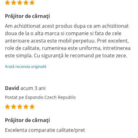
Prăjitor de cârnați
Am achizitionat acest produs dupa ce am achizitionat
doua de la o alta marca si companie si fata de cele
anterioare acesta este mobil perpetuu. Pret excelent,
role de calitate, rumenirea este uniforma, intretinerea
este simpla. Cu siguranță le recomand pe toate zece.
Arată recenzia originală
David
acum 3 ani
Postat pe Expondo Czech Republic
Prăjitor de cârnați
Excelenta comparatie calitate/pret